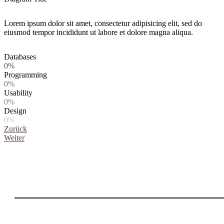
Lorem ipsum dolor sit amet, consectetur adipisicing elit, sed do
eiusmod tempor incididunt ut labore et dolore magna aliqua.
Databases
0%
Programming
0%
Usability
0%
Design
0%
Zurück
Weiter