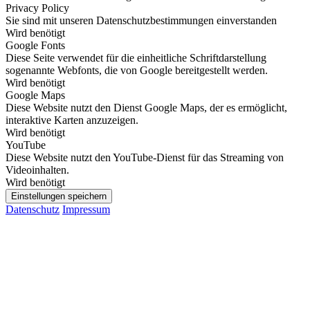
Privacy Policy
Sie sind mit unseren Datenschutzbestimmungen einverstanden
Wird benötigt
Google Fonts
Diese Seite verwendet für die einheitliche Schriftdarstellung
sogenannte Webfonts, die von Google bereitgestellt werden.
Wird benötigt
Google Maps
Diese Website nutzt den Dienst Google Maps, der es ermöglicht,
interaktive Karten anzuzeigen.
Wird benötigt
YouTube
Diese Website nutzt den YouTube-Dienst für das Streaming von
Videoinhalten.
Wird benötigt
Einstellungen speichern
Datenschutz
Impressum