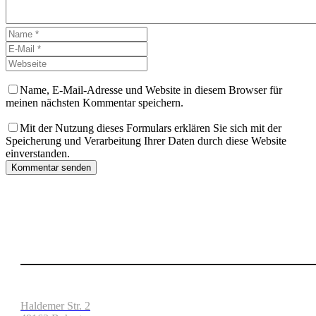
Name, E-Mail-Adresse und Website in diesem Browser für
meinen nächsten Kommentar speichern.
Mit der Nutzung dieses Formulars erklären Sie sich mit der
Speicherung und Verarbeitung Ihrer Daten durch diese Website
einverstanden.
Kommentar senden
Haldemer Str. 2