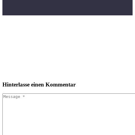
Hinterlasse
einen Kommentar