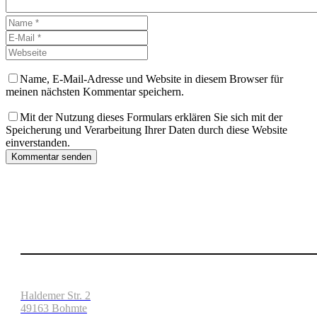
Name, E-Mail-Adresse und Website in diesem Browser für
meinen nächsten Kommentar speichern.
Mit der Nutzung dieses Formulars erklären Sie sich mit der
Speicherung und Verarbeitung Ihrer Daten durch diese Website
einverstanden.
Kommentar senden
Haldemer Str. 2
49163 Bohmte