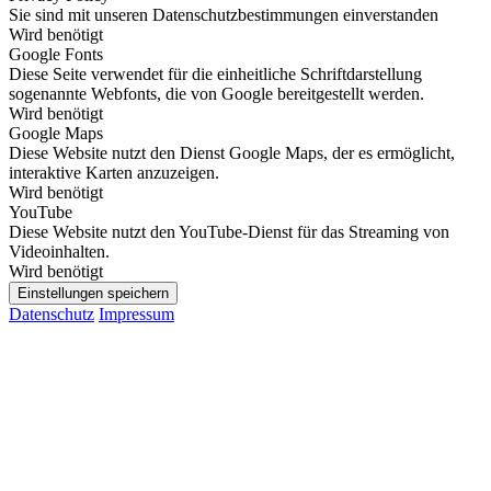
Sie sind mit unseren Datenschutzbestimmungen einverstanden
Wird benötigt
Google Fonts
Diese Seite verwendet für die einheitliche Schriftdarstellung
sogenannte Webfonts, die von Google bereitgestellt werden.
Wird benötigt
Google Maps
Diese Website nutzt den Dienst Google Maps, der es ermöglicht,
interaktive Karten anzuzeigen.
Wird benötigt
YouTube
Diese Website nutzt den YouTube-Dienst für das Streaming von
Videoinhalten.
Wird benötigt
Einstellungen speichern
Datenschutz
Impressum